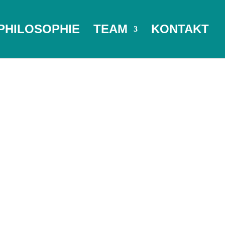
PHILOSOPHIE
TEAM
KONTAKT