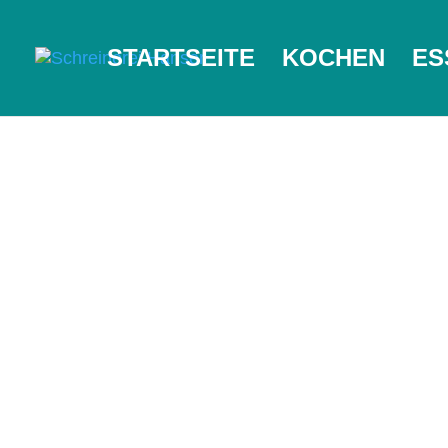
STARTSEITE
KOCHEN
ES