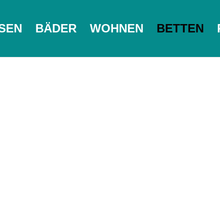
SEN
BÄDER
WOHNEN
BETTEN
Betten